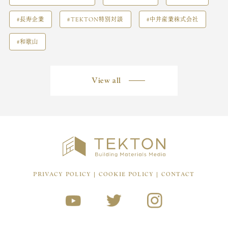
#長寿企業
#TEKTON特別対談
#中井産業株式会社
#和歌山
View all
PRIVACY POLICY
COOKIE POLICY
CONTACT